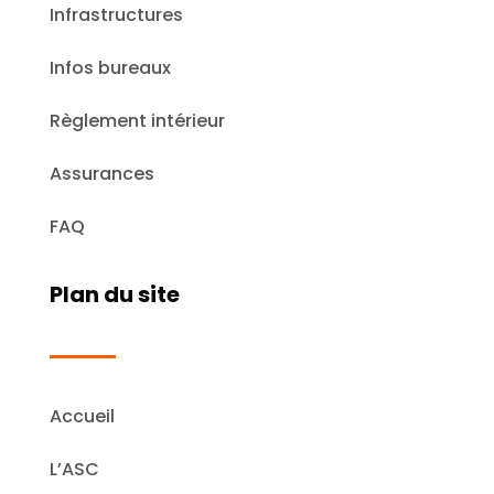
Infrastructures
Infos bureaux
Règlement intérieur
Assurances
FAQ
Plan du site
Accueil
L’ASC