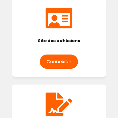

Site des adhésions
Connexion
