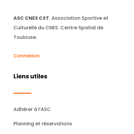
ASC CNES CST
. Association Sportive et
Culturelle du CNES. Centre Spatial de
Toulouse.
Connexion
Liens utiles
Adhérer à l’ASC
Planning et réservations