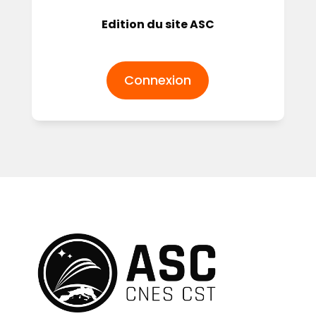
Edition du site ASC
Connexion