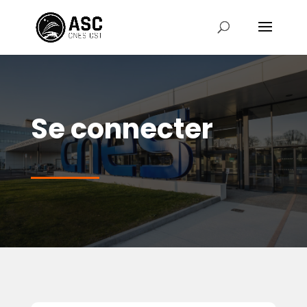
Se connecter