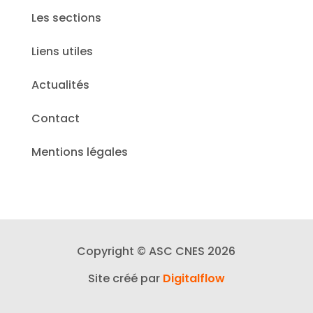
Les sections
Liens utiles
Actualités
Contact
Mentions légales
Copyright © ASC CNES 2026
Site créé par
Digitalflow