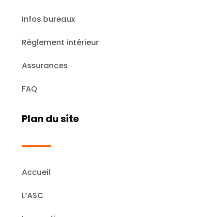
Infos bureaux
Règlement intérieur
Assurances
FAQ
Plan du site
Accueil
L’ASC