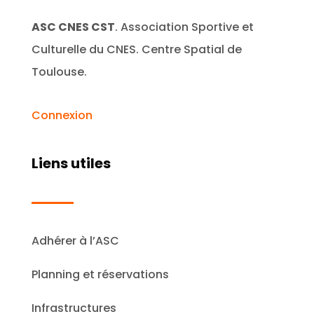
ASC CNES CST
. Association Sportive et
Culturelle du CNES. Centre Spatial de
Toulouse.
Connexion
Liens utiles
Adhérer à l’ASC
Planning et réservations
Infrastructures