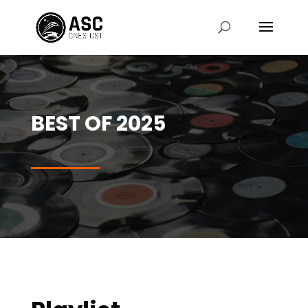
BEST OF 2025