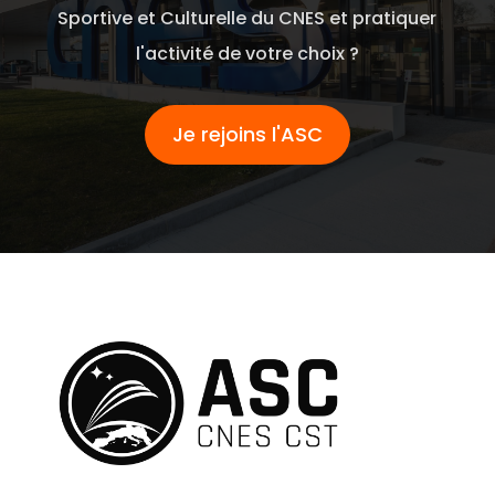
Sportive et Culturelle du CNES et pratiquer
l'activité de votre choix ?
Je rejoins l'ASC