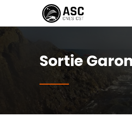
Sortie Garo