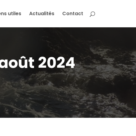
ens utiles
Actualités
Contact
 août 2024