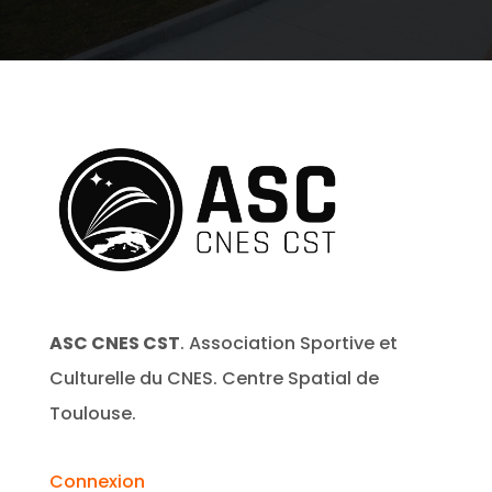
ASC CNES CST
. Association Sportive et
Culturelle du CNES. Centre Spatial de
Toulouse.
Connexion