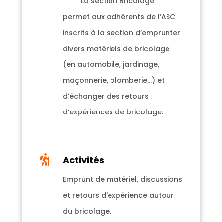
La section Bricolage
permet aux adhérents de l’ASC
inscrits à la section d’emprunter
divers matériels de bricolage
(en automobile, jardinage,
maçonnerie, plomberie…) et
d’échanger des retours
d’expériences de bricolage.

Activités
Emprunt de matériel, discussions
et retours d'expérience autour
du bricolage.