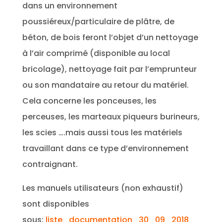
dans un environnement
poussiéreux/particulaire de plâtre, de
béton, de bois feront l’objet d’un nettoyage
à l’air comprimé (disponible au local
bricolage), nettoyage fait par l’emprunteur
ou son mandataire au retour du matériel.
Cela concerne les ponceuses, les
perceuses, les marteaux piqueurs burineurs,
les scies ….mais aussi tous les matériels
travaillant dans ce type d’environnement
contraignant.
Les manuels utilisateurs (non exhaustif)
sont disponibles
sous:
liste_documentation_30_09_2018