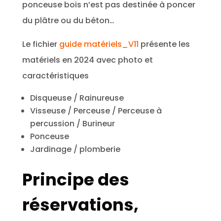
ponceuse bois n’est pas destinée à poncer
du plâtre ou du béton…
Le fichier
guide matériels_V11
présente les
matériels en 2024 avec photo et
caractéristiques
Disqueuse / Rainureuse
Visseuse / Perceuse / Perceuse à
percussion / Burineur
Ponceuse
Jardinage / plomberie
Principe des
réservations,