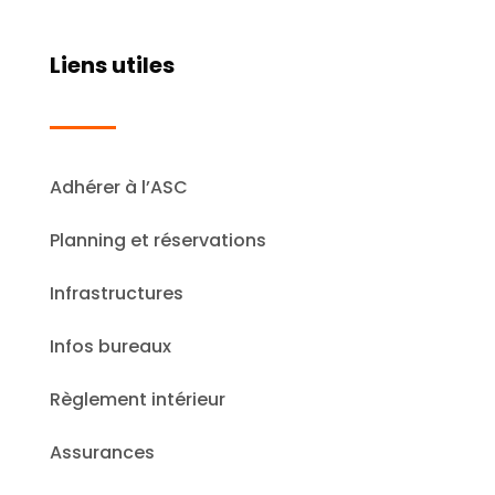
Liens utiles
Adhérer à l’ASC
Planning et réservations
Infrastructures
Infos bureaux
Règlement intérieur
Assurances