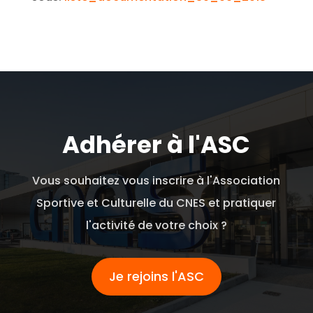
Adhérer à l'ASC
Vous souhaitez vous inscrire à l'Association
Sportive et Culturelle du CNES et pratiquer
l'activité de votre choix ?
Je rejoins l'ASC