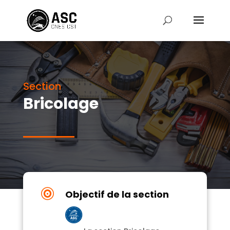
Section
Bricolage

Objectif de la section