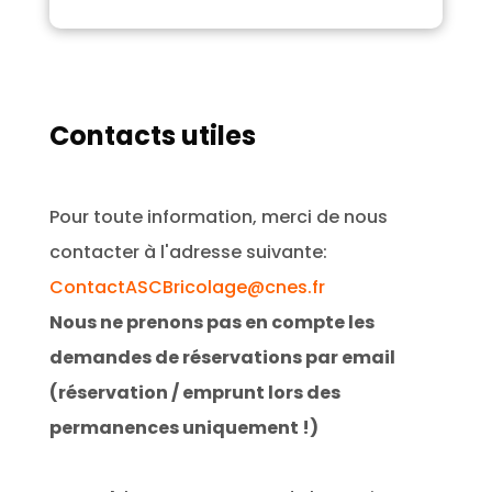
Contacts utiles
Pour toute information, merci de nous
contacter à l'adresse suivante:
ContactASCBricolage@cnes.fr
Nous ne prenons pas en compte les
demandes de réservations par email
(réservation / emprunt lors des
permanences uniquement !)