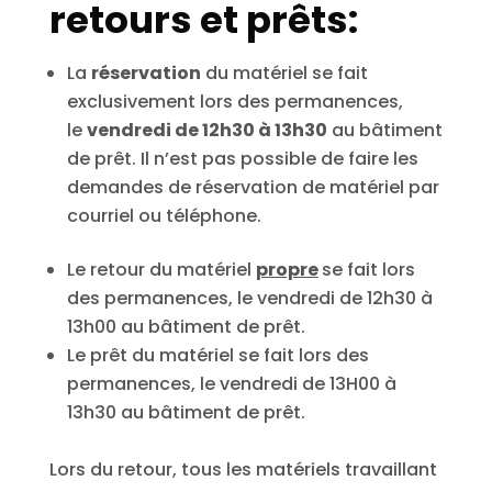
retours et prêts:
La
réservation
du matériel se fait
exclusivement lors des permanences,
le
vendredi de 12h30 à 13h30
au bâtiment
de prêt. Il n’est pas possible de faire les
demandes de réservation de matériel par
courriel ou téléphone.
Le retour du matériel
propre
se fait lors
des permanences, le vendredi de 12h30 à
13h00 au bâtiment de prêt.
Le prêt du matériel se fait lors des
permanences, le vendredi de 13H00 à
13h30 au bâtiment de prêt.
Lors du retour, tous les matériels travaillant