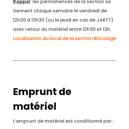
Rappel
: les permanences de la section se
tiennent chaque semaine le vendredi de
12h30 à 13h30 (ou le jeudi en cas de JARTT)
avec retour du matériel entre 12h30 et 13h.
Localisation du local de la section Bricolage
Emprunt de
matériel
L’emprunt de matériel est conditionné par: