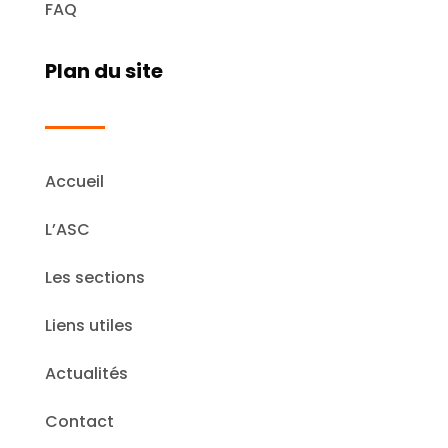
FAQ
Plan du site
Accueil
L’ASC
Les sections
Liens utiles
Actualités
Contact