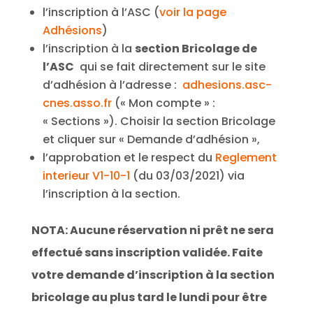
l’inscription à l’ASC (
voir la page
Adhésions
)
l’inscription à la
section Bricolage de
l’ASC
qui se fait directement sur le site
d’adhésion à l’adresse :
adhesions.asc-
cnes.asso.fr
(« Mon compte » :
« Sections »). Choisir la section Bricolage
et cliquer sur « Demande d’adhésion »,
l’approbation et le respect du
Reglement
interieur V1-10-1
(du 03/03/2021) via
l’inscription à la section.
NOTA: Aucune réservation ni prêt ne sera
effectué sans inscription validée. Faite
votre demande d’inscription à la section
bricolage au plus tard le lundi pour être