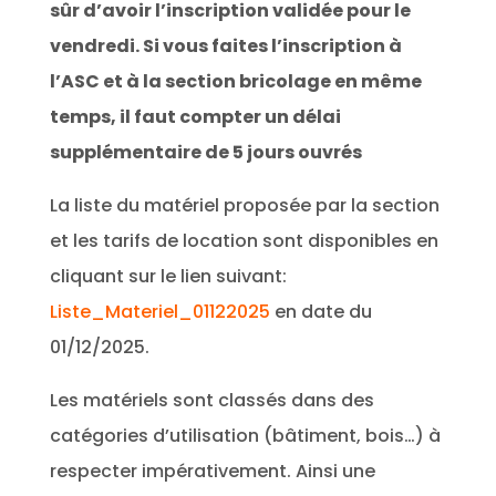
sûr d’avoir l’inscription validée pour le
vendredi. Si vous faites l’inscription à
l’ASC et à la section bricolage en même
temps, il faut compter un délai
supplémentaire de 5 jours ouvrés
La liste du matériel proposée par la section
et les tarifs de location sont disponibles en
cliquant sur le lien suivant:
Liste_Materiel_01122025
en date du
01/12/2025.
Les matériels sont classés dans des
catégories d’utilisation (bâtiment, bois…) à
respecter impérativement. Ainsi une