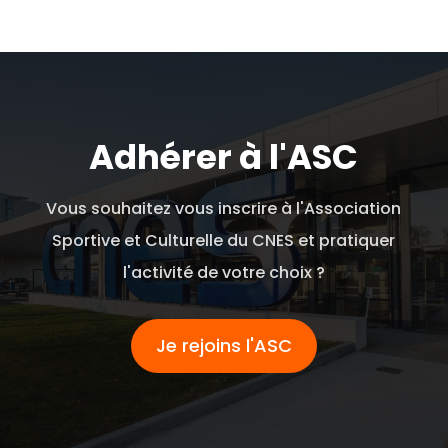
Adhérer à l'ASC
Vous souhaitez vous inscrire à l'Association
Sportive et Culturelle du CNES et pratiquer
l'activité de votre choix ?
Je rejoins l'ASC