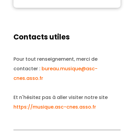
Contacts utiles
Pour tout renseignement, merci de
contacter :
bureau.musique@asc-
cnes.asso.fr
Et n'hésitez pas à aller visiter notre site
https://musique.asc-cnes.asso.fr