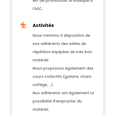
est de promouvoir la musique à
l'ASC.

Activités
Nous mettons à disposition de
nos adhérents des salles de
répétition équipées de très bon
matériel.
Nous proposons également des
cours collectifs (guitare, chant,
solfège, ...)
Nos adhérents ont également la
possibilité d'emprunter du
matériel.