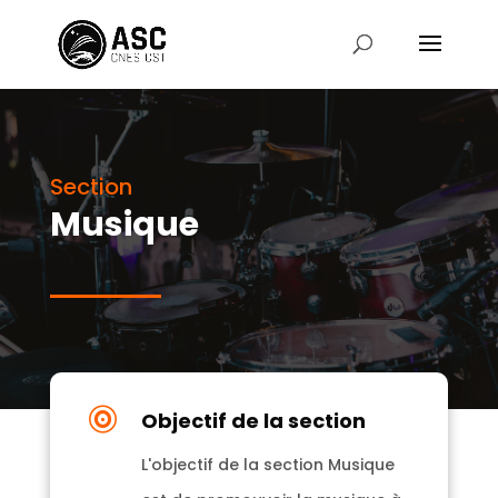
Section
Musique

Objectif de la section
L'objectif de la section Musique