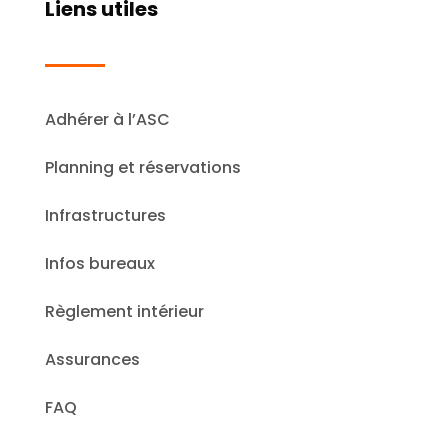
Liens utiles
Adhérer à l’ASC
Planning et réservations
Infrastructures
Infos bureaux
Règlement intérieur
Assurances
FAQ