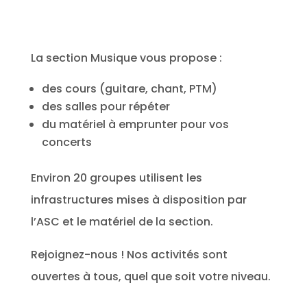
La section Musique vous propose :
des cours (guitare, chant, PTM)
des salles pour répéter
du matériel à emprunter pour vos
concerts
Environ 20 groupes utilisent les
infrastructures mises à disposition par
l’ASC et le matériel de la section.
Rejoignez-nous ! Nos activités sont
ouvertes à tous, quel que soit votre niveau.