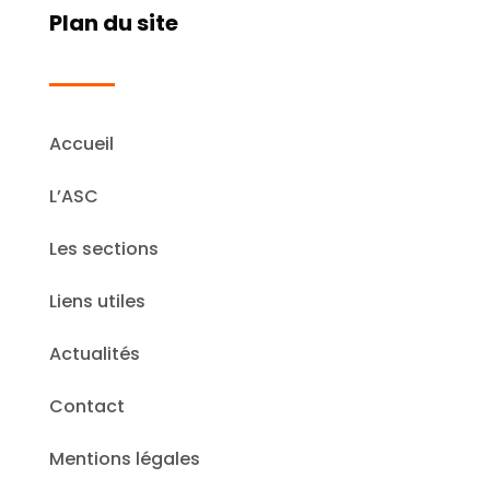
Plan du site
Accueil
L’ASC
Les sections
Liens utiles
Actualités
Contact
Mentions légales