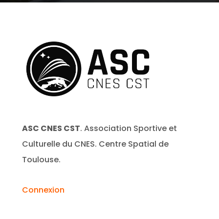
ASC CNES CST
. Association Sportive et
Culturelle du CNES. Centre Spatial de
Toulouse.
Connexion