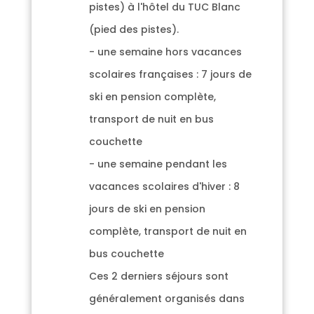
pistes) à l'hôtel du TUC Blanc
(pied des pistes).
- une semaine hors vacances
scolaires françaises : 7 jours de
ski en pension complète,
transport de nuit en bus
couchette
- une semaine pendant les
vacances scolaires d'hiver : 8
jours de ski en pension
complète, transport de nuit en
bus couchette
Ces 2 derniers séjours sont
généralement organisés dans