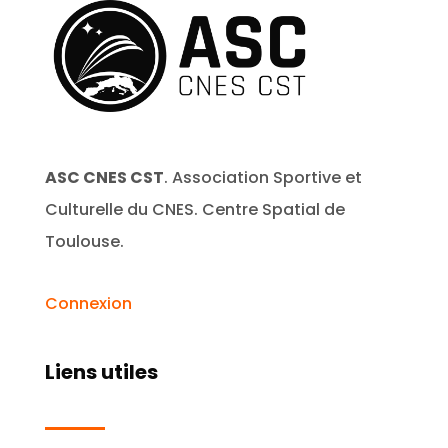
ASC CNES CST
. Association Sportive et
Culturelle du CNES. Centre Spatial de
Toulouse.
Connexion
Liens utiles