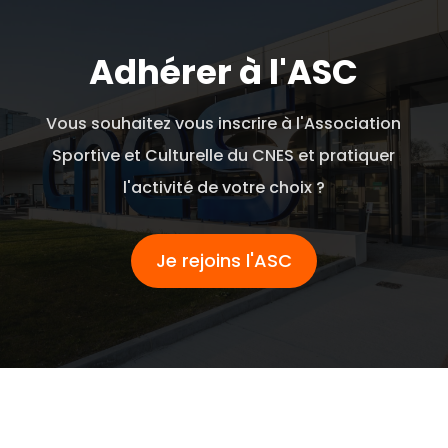
Adhérer à l'ASC
Vous souhaitez vous inscrire à l'Association
Sportive et Culturelle du CNES et pratiquer
l'activité de votre choix ?
Je rejoins l'ASC