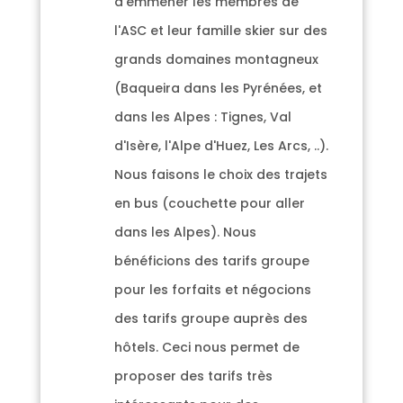
d'emmener les membres de
l'ASC et leur famille skier sur des
grands domaines montagneux
(Baqueira dans les Pyrénées, et
dans les Alpes : Tignes, Val
d'Isère, l'Alpe d'Huez, Les Arcs, ..).
Nous faisons le choix des trajets
en bus (couchette pour aller
dans les Alpes). Nous
bénéficions des tarifs groupe
pour les forfaits et négocions
des tarifs groupe auprès des
hôtels. Ceci nous permet de
proposer des tarifs très