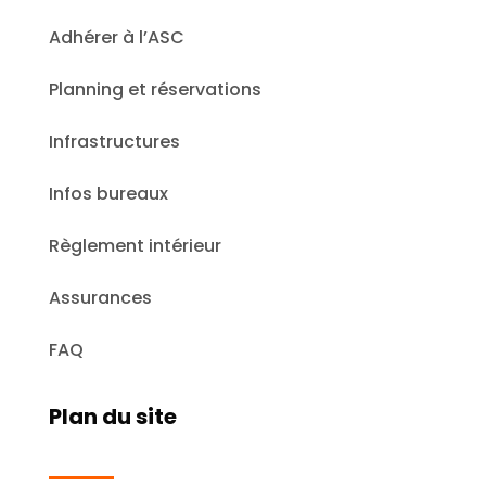
Adhérer à l’ASC
Planning et réservations
Infrastructures
Infos bureaux
Règlement intérieur
Assurances
FAQ
Plan du site