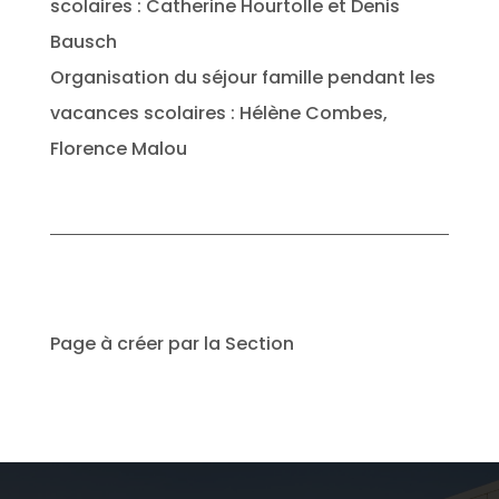
scolaires : Catherine Hourtolle et Denis
Bausch
Organisation du séjour famille pendant les
vacances scolaires : Hélène Combes,
Florence Malou
Page à créer par la Section