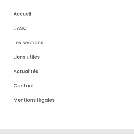
Accueil
L’ASC
Les sections
Liens utiles
Actualités
Contact
Mentions légales