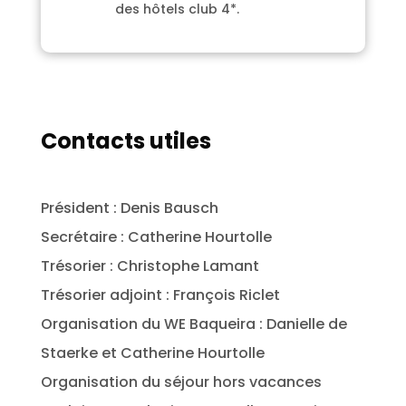
des hôtels club 4*.
Contacts utiles
Président : Denis Bausch
Secrétaire : Catherine Hourtolle
Trésorier : Christophe Lamant
Trésorier adjoint : François Riclet
Organisation du WE Baqueira : Danielle de
Staerke et Catherine Hourtolle
Organisation du séjour hors vacances