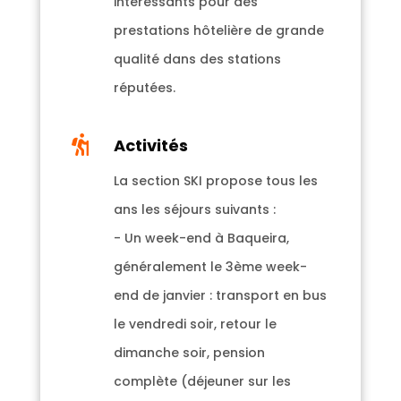
intéressants pour des
prestations hôtelière de grande
qualité dans des stations
réputées.

Activités
La section SKI propose tous les
ans les séjours suivants :
- Un week-end à Baqueira,
généralement le 3ème week-
end de janvier : transport en bus
le vendredi soir, retour le
dimanche soir, pension
complète (déjeuner sur les