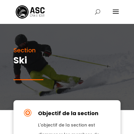
Section
Ski

Objectif de la section
L'objectif de la section est