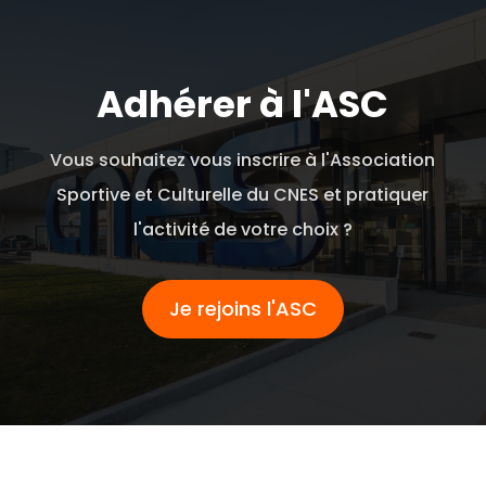
Adhérer à l'ASC
Vous souhaitez vous inscrire à l'Association
Sportive et Culturelle du CNES et pratiquer
l'activité de votre choix ?
Je rejoins l'ASC