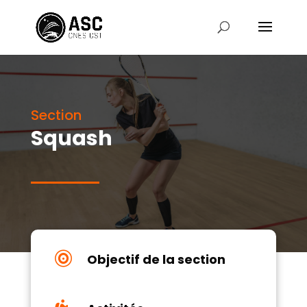
Section
Squash

Objectif de la section