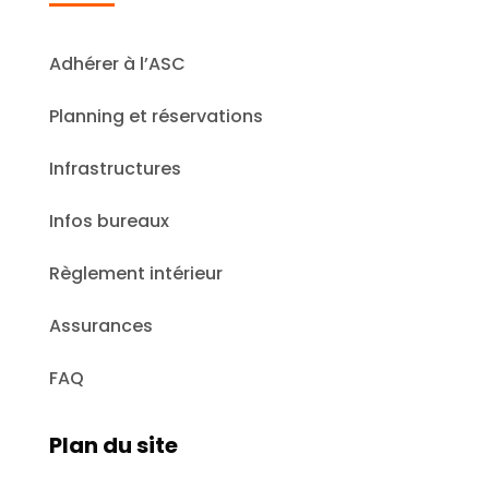
Adhérer à l’ASC
Planning et réservations
Infrastructures
Infos bureaux
Règlement intérieur
Assurances
FAQ
Plan du site