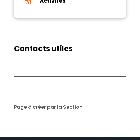

Activités
Contacts utiles
Page à créer par la Section