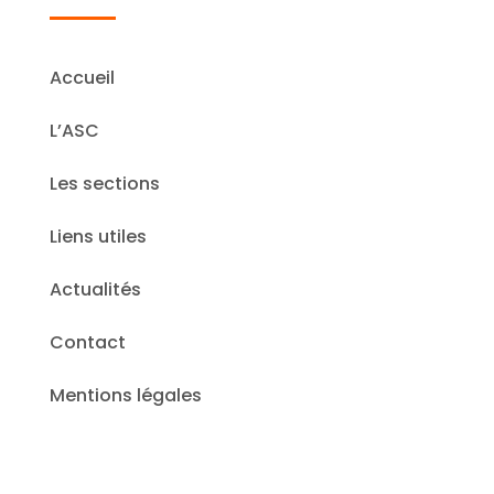
Accueil
L’ASC
Les sections
Liens utiles
Actualités
Contact
Mentions légales