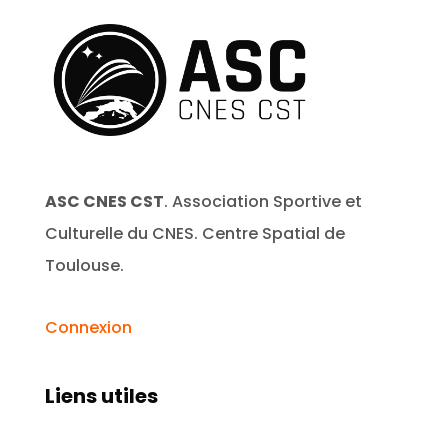
ASC CNES CST
. Association Sportive et
Culturelle du CNES. Centre Spatial de
Toulouse.
Connexion
Liens utiles