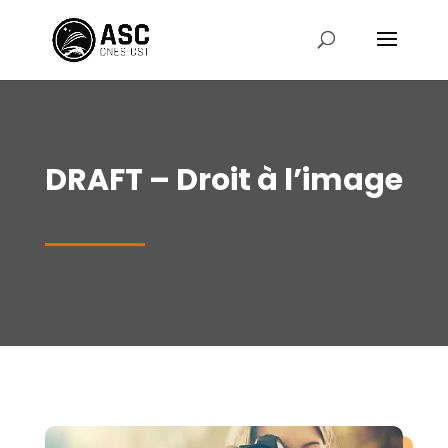
DRAFT – Droit à l’image