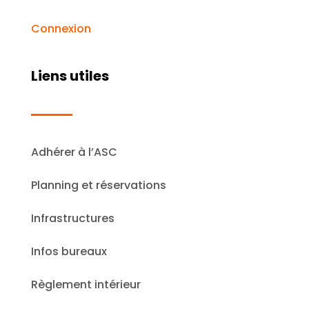
Connexion
Liens utiles
Adhérer à l’ASC
Planning et réservations
Infrastructures
Infos bureaux
Règlement intérieur