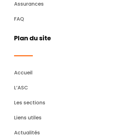
Assurances
FAQ
Plan du site
Accueil
L’ASC
Les sections
Liens utiles
Actualités