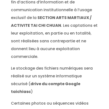
fin d’actions d’information et de
communication institutionnelle à l’usage
exclusif de la
SECTION ARTS MARTIAUX /
ACTIVITE TAI CHI CHUAN
. Les captations et
leur exploitation, en partie ou en totalité,
sont réalisées sans contrepartie et ne
donnent lieu à aucune exploitation
commerciale.
Le stockage des fichiers numériques sera
réalisé sur un système informatique
sécurisé (
drive du compte Google
taichiasc
)
Certaines photos ou séquences vidéos