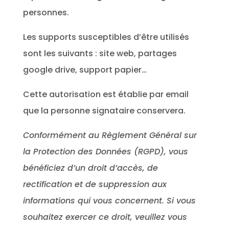
personnes.
Les supports susceptibles d’être utilisés
sont les suivants : site web, partages
google drive, support papier…
Cette autorisation est établie par email
que la personne signataire conservera.
Conformément au Règlement Général sur
la Protection des Données (RGPD), vous
bénéficiez d’un droit d’accès, de
rectification et de suppression aux
informations qui vous concernent. Si vous
souhaitez exercer ce droit, veuillez vous