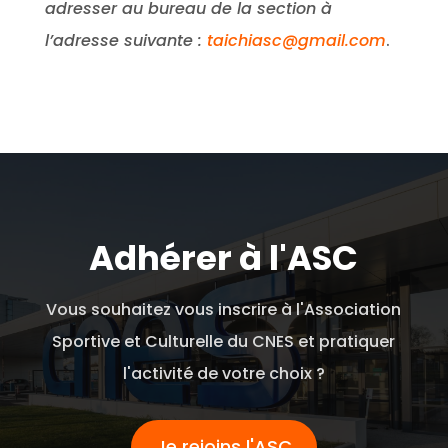
adresser au bureau de la section à
l’adresse suivante :
taichiasc@gmail.com
.
Adhérer à l'ASC
Vous souhaitez vous inscrire à l'Association
Sportive et Culturelle du CNES et pratiquer
l'activité de votre choix ?
Je rejoins l'ASC