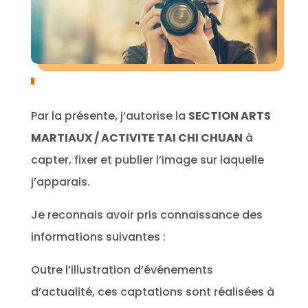
Par la présente, j’autorise la
SECTION ARTS
MARTIAUX / ACTIVITE TAI CHI CHUAN
à
capter, fixer et publier l’image sur laquelle
j’apparais.
Je reconnais avoir pris connaissance des
informations suivantes :
Outre l’illustration d’événements
d’actualité, ces captations sont réalisées à