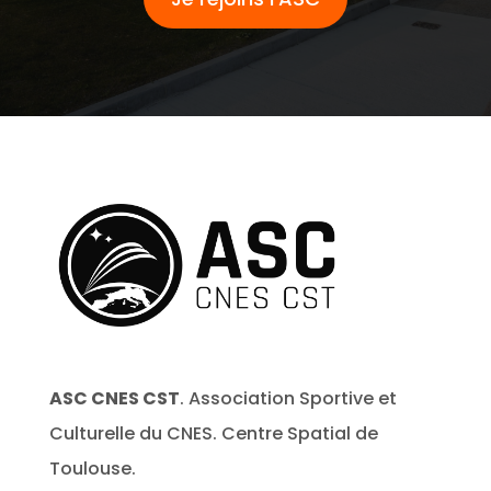
ASC CNES CST
. Association Sportive et
Culturelle du CNES. Centre Spatial de
Toulouse.