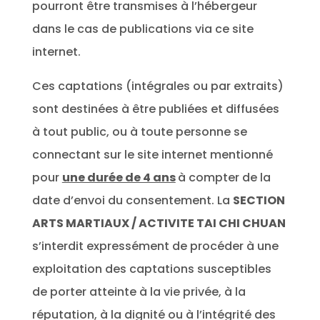
pourront être transmises à l’hébergeur
dans le cas de publications via ce site
internet.
Ces captations (intégrales ou par extraits)
sont destinées à être publiées et diffusées
à tout public, ou à toute personne se
connectant sur le site internet mentionné
pour
une durée de 4 ans
à compter de la
date d’envoi du consentement. La
SECTION
ARTS MARTIAUX / ACTIVITE TAI CHI CHUAN
s’interdit expressément de procéder à une
exploitation des captations susceptibles
de porter atteinte à la vie privée, à la
réputation, à la dignité ou à l’intégrité des