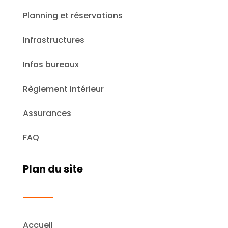
Planning et réservations
Infrastructures
Infos bureaux
Règlement intérieur
Assurances
FAQ
Plan du site
Accueil