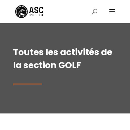
Toutes les activités de
la section GOLF