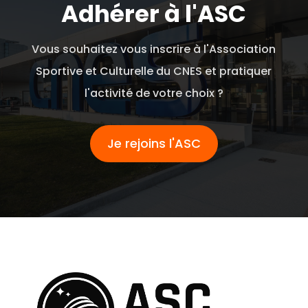
Adhérer à l'ASC
Vous souhaitez vous inscrire à l'Association
Sportive et Culturelle du CNES et pratiquer
l'activité de votre choix ?
Je rejoins l'ASC