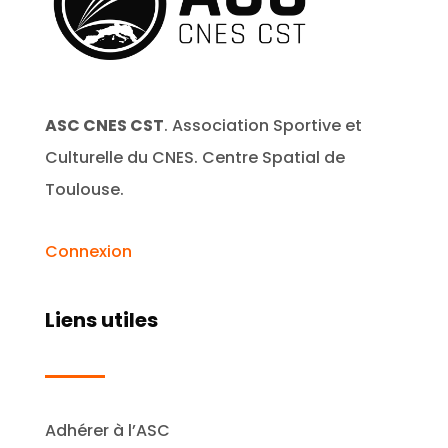
ASC CNES CST
. Association Sportive et
Culturelle du CNES. Centre Spatial de
Toulouse.
Connexion
Liens utiles
Adhérer à l’ASC