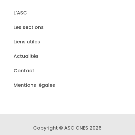
L’ASC
Les sections
Liens utiles
Actualités
Contact
Mentions légales
Copyright © ASC CNES 2026