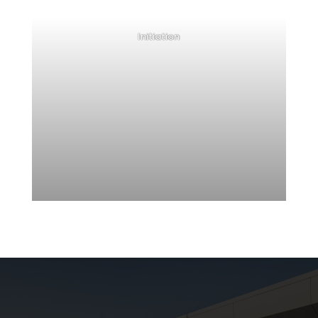
Initiation