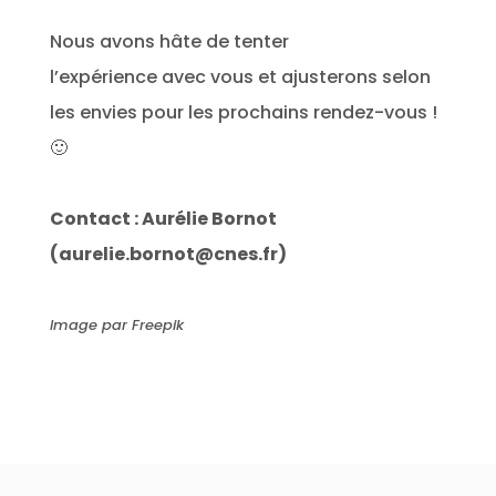
Nous avons hâte de tenter
l’expérience avec vous et ajusterons selon
les envies pour les prochains rendez-vous !
🙂
Contact : Aurélie Bornot
(aurelie.bornot@cnes.fr)
Image par Freepik