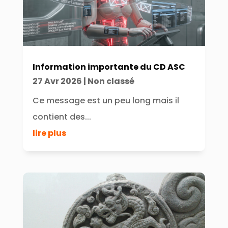
Information importante du CD ASC
27 Avr 2026
|
Non classé
Ce message est un peu long mais il
contient des...
lire plus