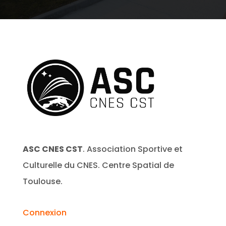
ASC CNES CST
. Association Sportive et
Culturelle du CNES. Centre Spatial de
Toulouse.
Connexion