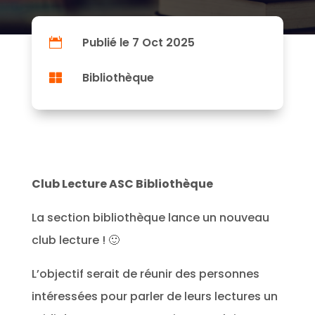
Publié le 7 Oct 2025

Bibliothèque

Club Lecture ASC Bibliothèque
La section bibliothèque lance un nouveau
club lecture ! 🙂
L’objectif serait de réunir des personnes
intéressées pour parler de leurs lectures un