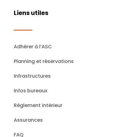
Liens utiles
Adhérer à l’ASC
Planning et réservations
Infrastructures
Infos bureaux
Règlement intérieur
Assurances
FAQ