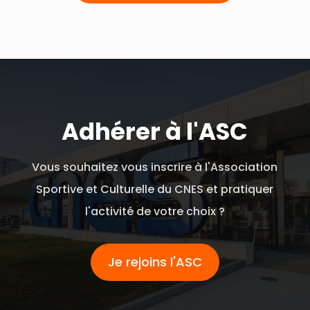
Adhérer à l'ASC
Vous souhaitez vous inscrire à l'Association
Sportive et Culturelle du CNES et pratiquer
l'activité de votre choix ?
Je rejoins l'ASC