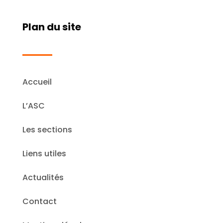
Plan du site
Accueil
L’ASC
Les sections
Liens utiles
Actualités
Contact