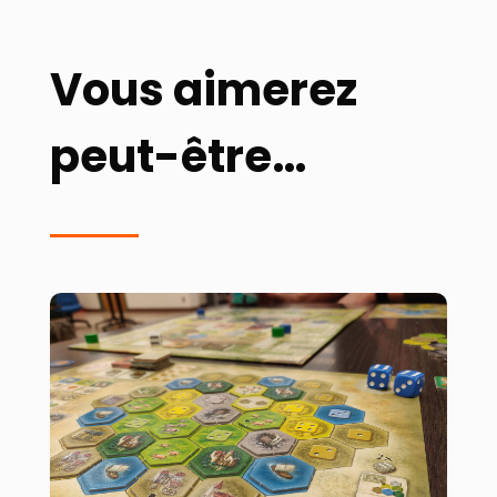
Vous aimerez
peut-être…