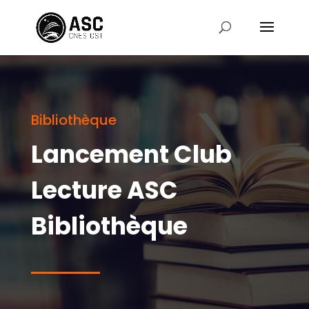
Bibliothèque
Lancement Club
Lecture ASC
Bibliothèque