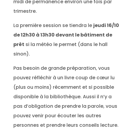
midi de permanence environ une fois par
trimestre.
La première session se tiendra le
jeudi 16/10
de 12h30 à 13h30 devant le bâtiment de
prêt
si la météo le permet (dans le hall
sinon).
Pas besoin de grande préparation, vous
pouvez réfléchir à un livre coup de cœur lu
(plus ou moins) récemment et si possible
disponible à la bibliothèque. Aussi il n’y a
pas d’obligation de prendre la parole, vous
pouvez venir pour écouter les autres
personnes et prendre leurs conseils lecture.