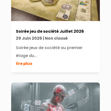
Soirée jeu de société Juillet 2026
29 Juin 2026
|
Non classé
Soirée jeux de société au premier
étage du...
lire plus