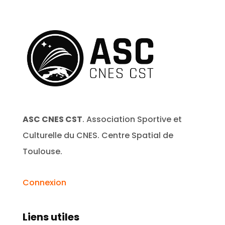
ASC CNES CST
. Association Sportive et
Culturelle du CNES. Centre Spatial de
Toulouse.
Connexion
Liens utiles