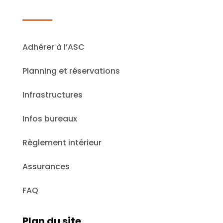
Adhérer à l’ASC
Planning et réservations
Infrastructures
Infos bureaux
Règlement intérieur
Assurances
FAQ
Plan du site