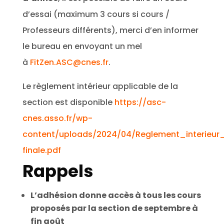
d’essai (maximum 3 cours si cours /
Professeurs différents), merci d’en informer
le bureau en envoyant un mel
à
FitZen.ASC@cnes.fr
.
Le règlement intérieur applicable de la
section est disponible
https://asc-
cnes.asso.fr/wp-
content/uploads/2024/04/Reglement_interieur_
finale.pdf
Rappels
L’adhésion donne accès à tous les cours
proposés par la section de septembre à
fin août