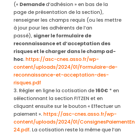
(«
Demande
d’adhésion » en bas de la
page de présentation de la section),
renseigner les champs requis (ou les mettre
à jour pour les adhérents de l’an
passé),
signer le formulaire de
reconnaissance et d’acceptation des
risques et le charger dans le champ ad-
hoc
.
https://asc-cnes.asso.fr/wp-
content/uploads/2024/01/Formulaire-de-
reconnaissance-et-acceptation-des-
risques.pdf
Régler en ligne la cotisation de
160€
* en
sélectionnant la section FITZEN et en
cliquant ensuite sur le bouton « Effectuer un
paiement ».
https://asc-cnes.asso.fr/wp-
content/uploads/2024/01/ConsignesPaiementEn
24.pdf
. La cotisation reste la même que l’an