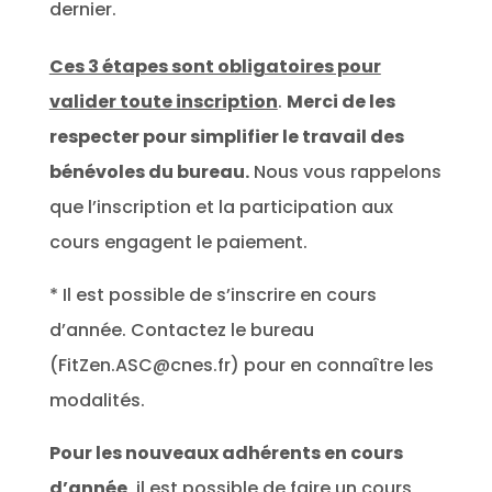
dernier.
Ces 3 étapes sont obligatoires pour
valider toute inscription
.
Merci de les
respecter pour simplifier le travail des
bénévoles du bureau.
Nous vous rappelons
que l’inscription et la participation aux
cours engagent le paiement.
* Il est possible de s’inscrire en cours
d’année. Contactez le bureau
(FitZen.ASC@cnes.fr) pour en connaître les
modalités.
Pour les nouveaux adhérents en cours
d’année
, il est possible de faire un cours