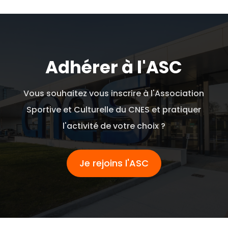
Adhérer à l'ASC
Vous souhaitez vous inscrire à l'Association
Sportive et Culturelle du CNES et pratiquer
l'activité de votre choix ?
Je rejoins l'ASC