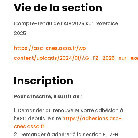
Vie de la section
Compte-rendu de l’AG 2026 sur l’exercice
2025 :
https://asc-cnes.asso.fr/wp-
content/uploads/2024/01/AG_FZ_2026_sur_exe
Inscription
Pour s’inscrire, il suffit de :
Demander ou renouveler votre adhésion à
l’ASC depuis le site
https://adhesions.asc-
cnes.asso.fr
.
Demander à adhérer à la section FITZEN