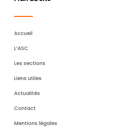
Accueil
L’ASC
Les sections
Liens utiles
Actualités
Contact
Mentions légales