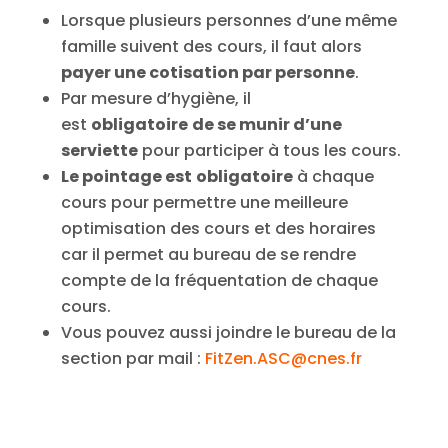
Lorsque plusieurs personnes d’une même
famille suivent des cours, il faut alors
payer une cotisation par personne
.
Par mesure d’hygiène, il
est
obligatoire
de se munir d’une
serviette
pour participer à tous les cours.
Le pointage est
obligatoire
à chaque
cours pour permettre une meilleure
optimisation des cours et des horaires
car il permet au bureau de se rendre
compte de la fréquentation de chaque
cours.
Vous pouvez aussi joindre le bureau de la
section par mail :
FitZen.ASC@cnes.fr