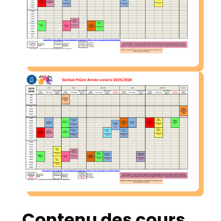
Contenu des cours