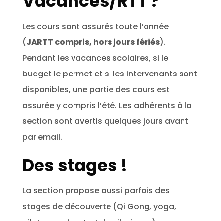
Vacances/RTT ?
Les cours sont assurés toute l’année
(
JARTT compris, hors jours fériés
).
Pendant les vacances scolaires, si le
budget le permet et si les intervenants sont
disponibles, une partie des cours est
assurée y compris l’été. Les adhérents à la
section sont avertis quelques jours avant
par email.
Des stages !
La section propose aussi parfois des
stages de découverte (Qi Gong, yoga,