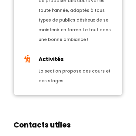
de proposer des cours variés
toute l’année, adaptés à tous
types de publics désireux de se
maintenir en forme. Le tout dans
une bonne ambiance !

Activités
La section propose des cours et
des stages.
Contacts utiles