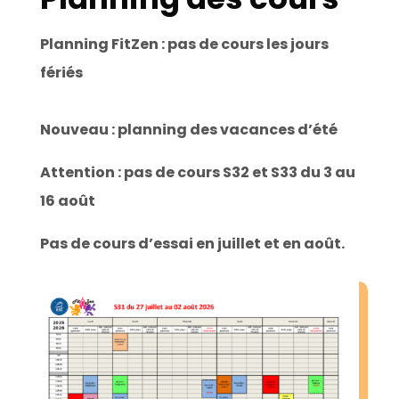
Planning FitZen : pas de cours les jours
fériés
Nouveau : planning des vacances d’été
Attention : pas de cours S32 et S33 du 3 au
16 août
Pas de cours d’essai en juillet et en août.