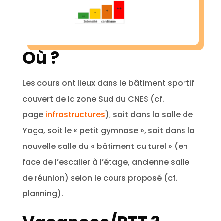
Où ?
Les cours ont lieux dans le bâtiment sportif
couvert de la zone Sud du CNES (cf.
page
infrastructures
), soit dans la salle de
Yoga, soit le « petit gymnase », soit dans la
nouvelle salle du « bâtiment culturel » (en
face de l’escalier à l’étage, ancienne salle
de réunion) selon le cours proposé (cf.
planning).