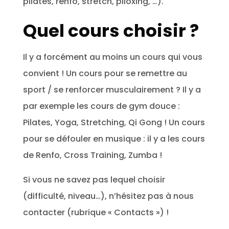
pilates, renfo, stretch, piloxing, …).
Quel cours choisir ?
Il y a forcément au moins un cours qui vous
convient ! Un cours pour se remettre au
sport / se renforcer musculairement ? Il y a
par exemple les cours de gym douce :
Pilates, Yoga, Stretching, Qi Gong ! Un cours
pour se défouler en musique : il y a les cours
de Renfo, Cross Training, Zumba !
Si vous ne savez pas lequel choisir
(difficulté, niveau…), n’hésitez pas à nous
contacter (rubrique « Contacts ») !