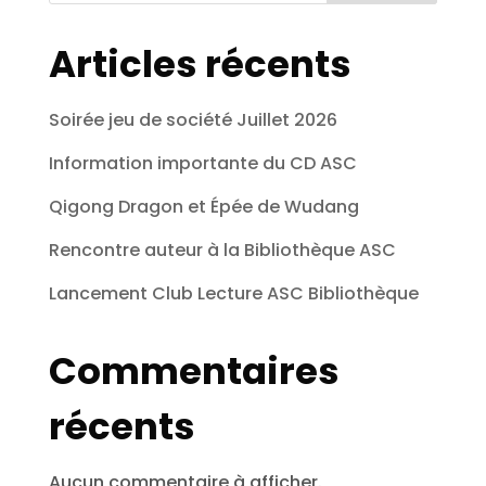
Articles récents
Soirée jeu de société Juillet 2026
Information importante du CD ASC
Qigong Dragon et Épée de Wudang
Rencontre auteur à la Bibliothèque ASC
Lancement Club Lecture ASC Bibliothèque
Commentaires
récents
Aucun commentaire à afficher.