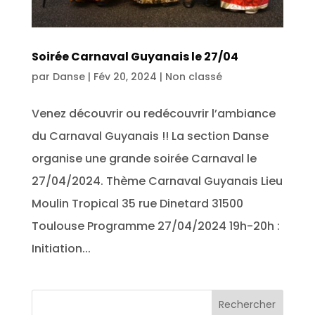
Soirée Carnaval Guyanais le 27/04
par
Danse
|
Fév 20, 2024
|
Non classé
Venez découvrir ou redécouvrir l’ambiance
du Carnaval Guyanais !! La section Danse
organise une grande soirée Carnaval le
27/04/2024. Thème Carnaval Guyanais Lieu
Moulin Tropical 35 rue Dinetard 31500
Toulouse Programme 27/04/2024 19h-20h :
Initiation...
Rechercher