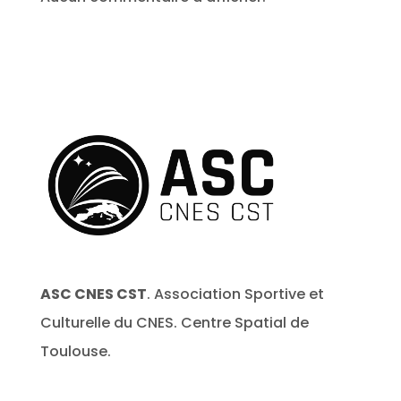
ASC CNES CST
. Association Sportive et
Culturelle du CNES. Centre Spatial de
Toulouse.