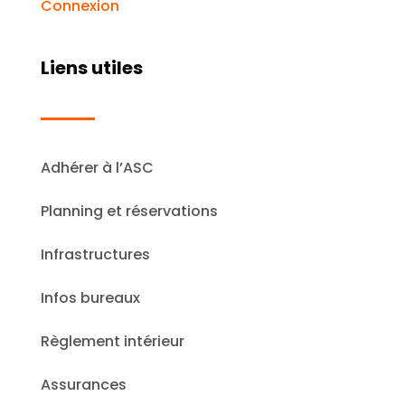
Connexion
Liens utiles
Adhérer à l’ASC
Planning et réservations
Infrastructures
Infos bureaux
Règlement intérieur
Assurances