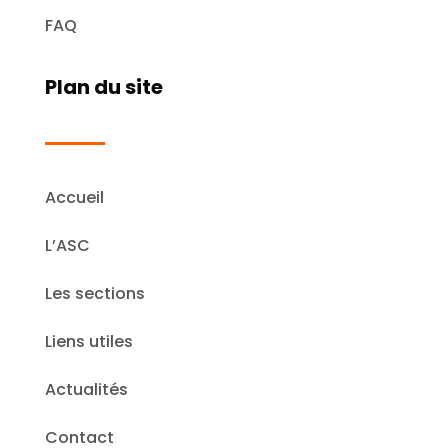
FAQ
Plan du site
Accueil
L’ASC
Les sections
Liens utiles
Actualités
Contact