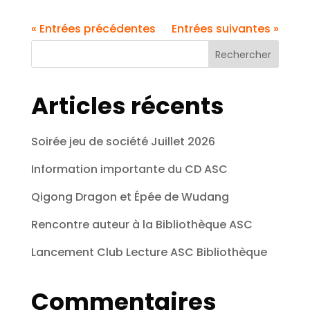
« Entrées précédentes
Entrées suivantes »
Rechercher
Articles récents
Soirée jeu de société Juillet 2026
Information importante du CD ASC
Qigong Dragon et Épée de Wudang
Rencontre auteur à la Bibliothèque ASC
Lancement Club Lecture ASC Bibliothèque
Commentaires