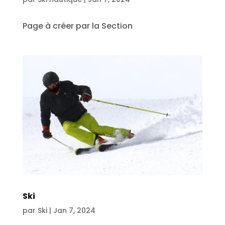
Page à créer par la Section
Ski
par
Ski
|
Jan 7, 2024