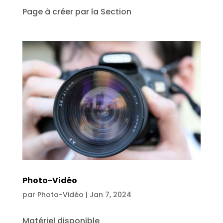
Page à créer par la Section
Photo-Vidéo
par
Photo-Vidéo
|
Jan 7, 2024
Matériel disponible