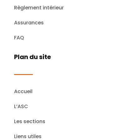
Règlement intérieur
Assurances
FAQ
Plan du site
Accueil
L’ASC
Les sections
Liens utiles