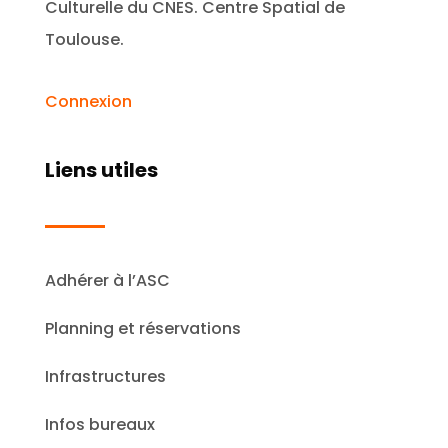
Culturelle du CNES. Centre Spatial de
Toulouse.
Connexion
Liens utiles
Adhérer à l’ASC
Planning et réservations
Infrastructures
Infos bureaux