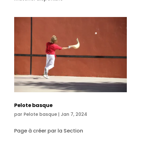
Pelote basque
par
Pelote basque
|
Jan 7, 2024
Page à créer par la Section