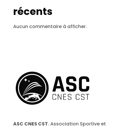
récents
Aucun commentaire à afficher.
ASC CNES CST
. Association Sportive et